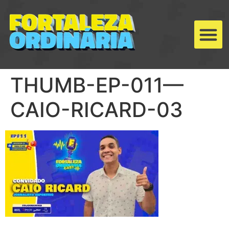
THUMB-EP-011—
CAIO-RICARD-03