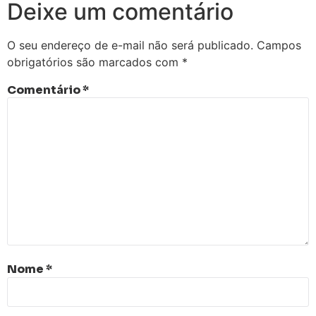
Deixe um comentário
O seu endereço de e-mail não será publicado.
Campos
obrigatórios são marcados com
*
Comentário
*
Nome
*