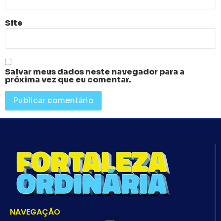
Site
Salvar meus dados neste navegador para a
próxima vez que eu comentar.
NAVEGAÇÃO