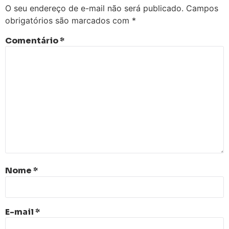
O seu endereço de e-mail não será publicado.
Campos
obrigatórios são marcados com
*
Comentário
*
Nome
*
E-mail
*