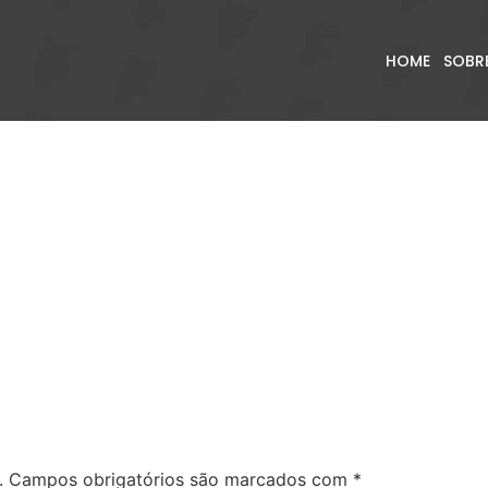
HOME
SOBR
.
Campos obrigatórios são marcados com
*