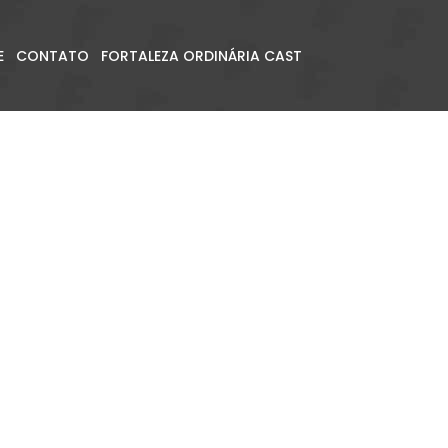
E
CONTATO
FORTALEZA ORDINÁRIA CAST