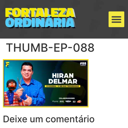
THUMB-EP-088
Deixe um comentário