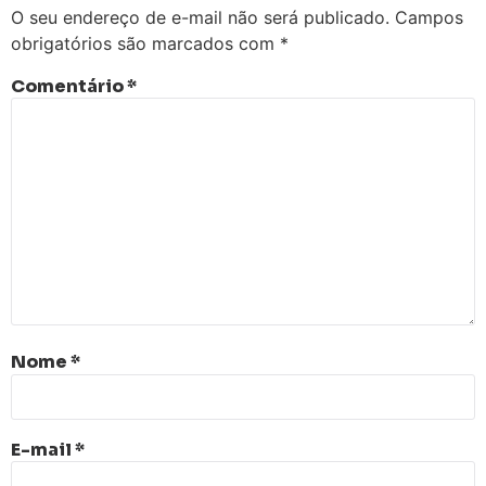
O seu endereço de e-mail não será publicado.
Campos
obrigatórios são marcados com
*
Comentário
*
Nome
*
E-mail
*