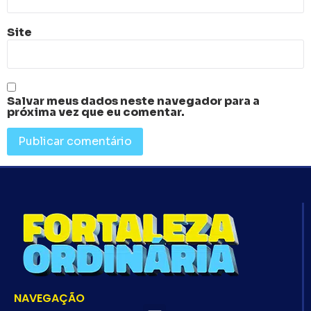
Site
Salvar meus dados neste navegador para a
próxima vez que eu comentar.
NAVEGAÇÃO