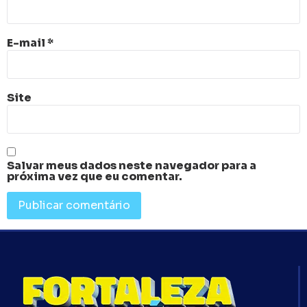
E-mail
*
Site
Salvar meus dados neste navegador para a
próxima vez que eu comentar.