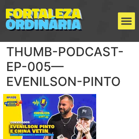
THUMB-PODCAST-
EP-005—
EVENILSON-PINTO