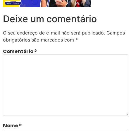
Deixe um comentário
O seu endereço de e-mail não será publicado.
Campos
obrigatórios são marcados com
*
Comentário
*
Nome
*