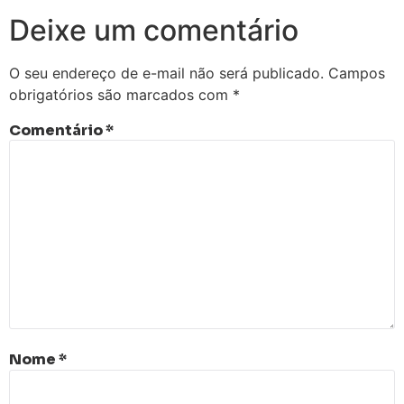
Deixe um comentário
O seu endereço de e-mail não será publicado.
Campos
obrigatórios são marcados com
*
Comentário
*
Nome
*