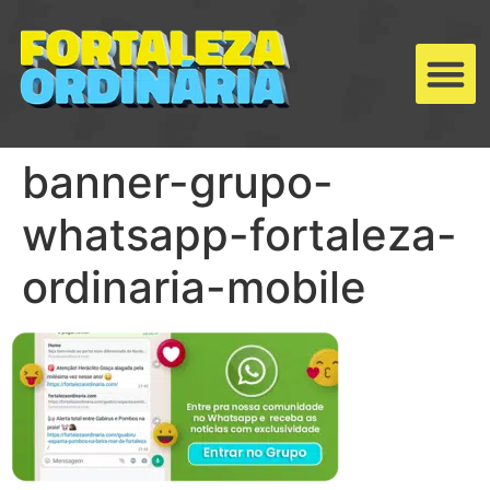
banner-grupo-
whatsapp-fortaleza-
ordinaria-mobile