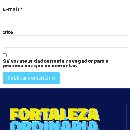
E-mail
*
Site
Salvar meus dados neste navegador para a
próxima vez que eu comentar.