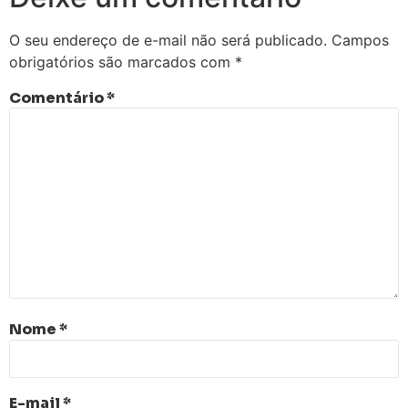
O seu endereço de e-mail não será publicado.
Campos
obrigatórios são marcados com
*
Comentário
*
Nome
*
E-mail
*