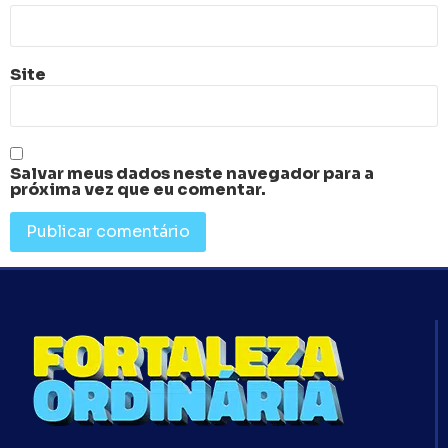
Site
Salvar meus dados neste navegador para a
próxima vez que eu comentar.