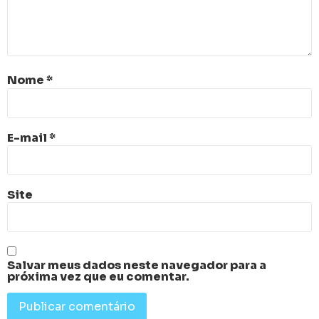
Nome
*
E-mail
*
Site
Salvar meus dados neste navegador para a
próxima vez que eu comentar.