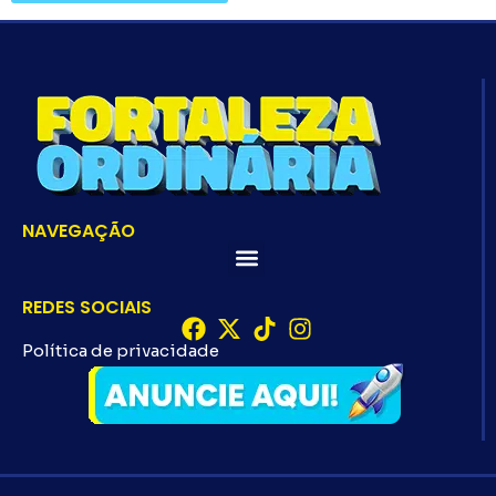
NAVEGAÇÃO
REDES SOCIAIS
Política de privacidade