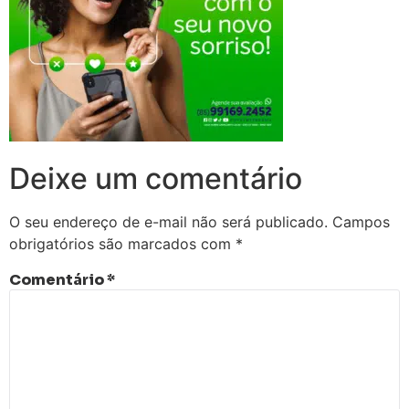
Deixe um comentário
O seu endereço de e-mail não será publicado.
Campos
obrigatórios são marcados com
*
Comentário
*