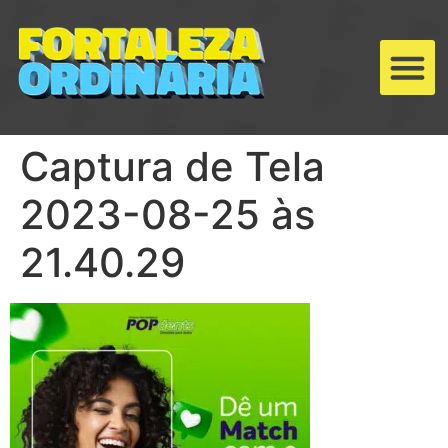
Captura de Tela
2023-08-25 às
21.40.29