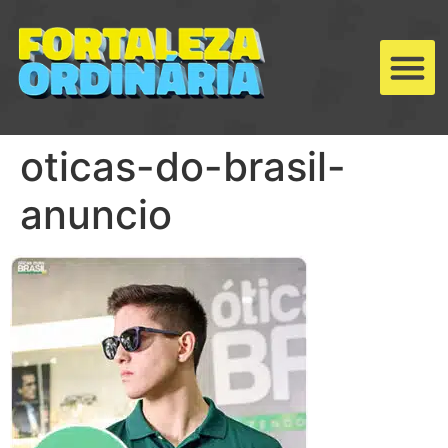
oticas-do-brasil-
anuncio