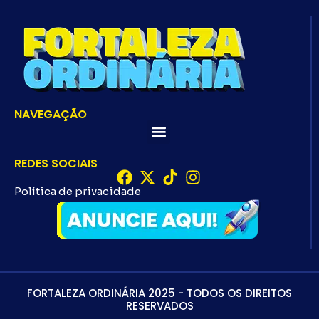
NAVEGAÇÃO
REDES SOCIAIS
Política de privacidade
FORTALEZA ORDINÁRIA 2025 - TODOS OS DIREITOS
RESERVADOS