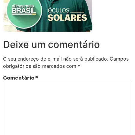
Deixe um comentário
O seu endereço de e-mail não será publicado.
Campos
obrigatórios são marcados com
*
Comentário
*