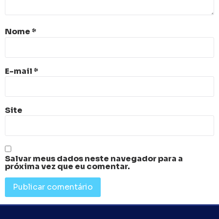
Nome
*
E-mail
*
Site
Salvar meus dados neste navegador para a
próxima vez que eu comentar.