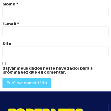
Nome
*
E-mail
*
Site
Salvar meus dados neste navegador para a
próxima vez que eu comentar.