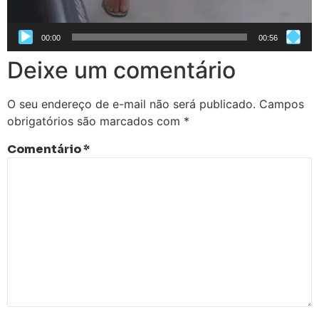
00:00
00:56
Deixe um comentário
O seu endereço de e-mail não será publicado.
Campos
obrigatórios são marcados com
*
Comentário
*