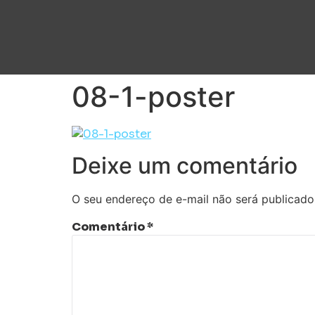
08-1-poster
Deixe um comentário
O seu endereço de e-mail não será publicado
Comentário
*