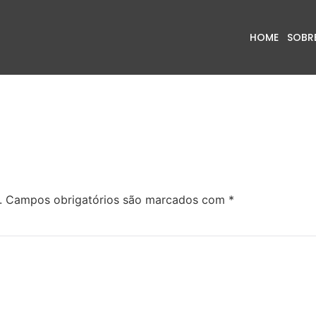
HOME
SOBR
.
Campos obrigatórios são marcados com
*