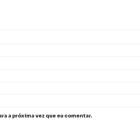
ra a próxima vez que eu comentar.