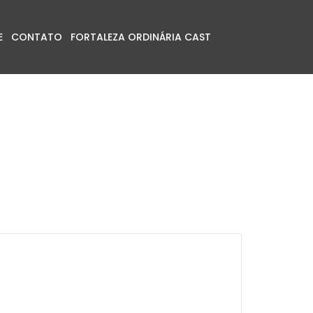
E
CONTATO
FORTALEZA ORDINÁRIA CAST