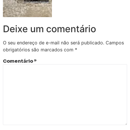
Deixe um comentário
O seu endereço de e-mail não será publicado.
Campos
obrigatórios são marcados com
*
Comentário
*