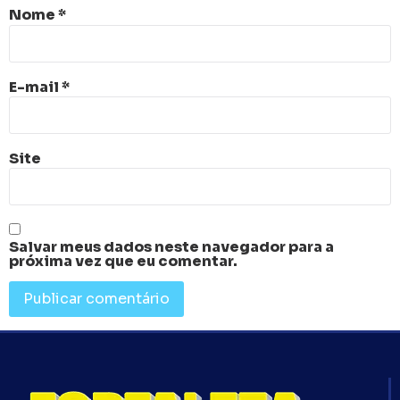
Nome
*
E-mail
*
Site
Salvar meus dados neste navegador para a
próxima vez que eu comentar.