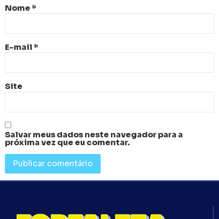
Nome
*
E-mail
*
Site
Salvar meus dados neste navegador para a
próxima vez que eu comentar.