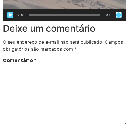
00:00
00:15
Deixe um comentário
O seu endereço de e-mail não será publicado.
Campos
obrigatórios são marcados com
*
Comentário
*