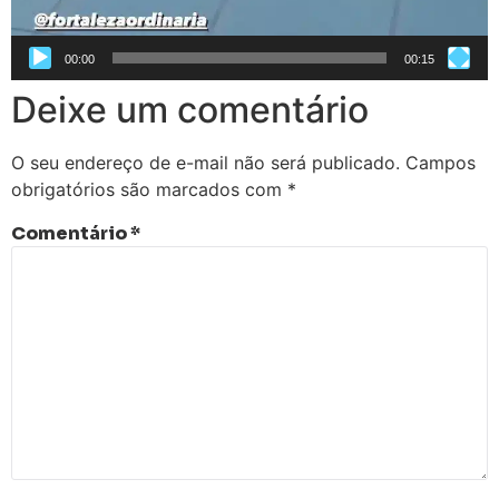
00:00
00:15
Deixe um comentário
O seu endereço de e-mail não será publicado.
Campos
obrigatórios são marcados com
*
Comentário
*