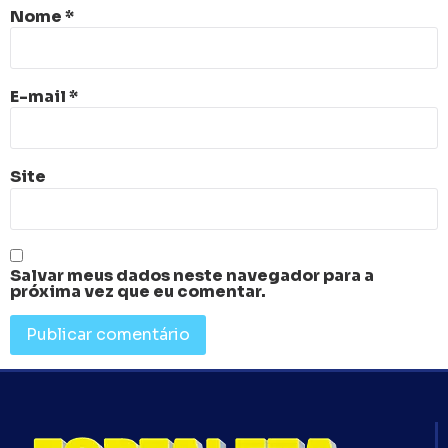
Nome
*
E-mail
*
Site
Salvar meus dados neste navegador para a
próxima vez que eu comentar.