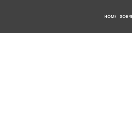
HOME
SOBR