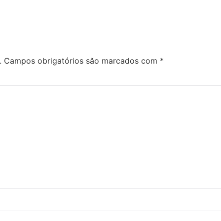
.
Campos obrigatórios são marcados com
*