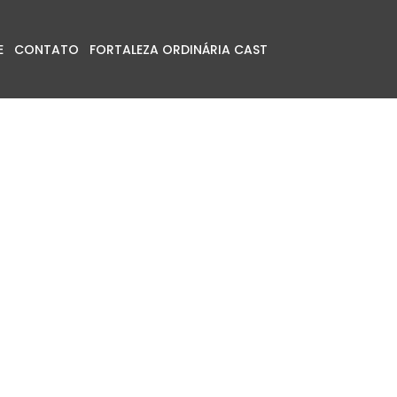
E
CONTATO
FORTALEZA ORDINÁRIA CAST