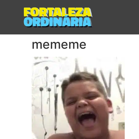
mememe