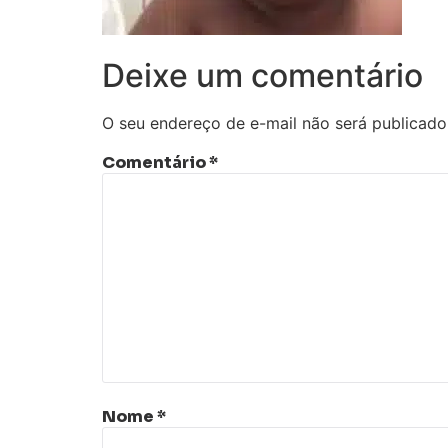
Deixe um comentário
O seu endereço de e-mail não será publicado
Comentário
*
Nome
*