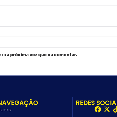
ra a próxima vez que eu comentar.
NAVEGAÇÃO
REDES SOCIA
Home