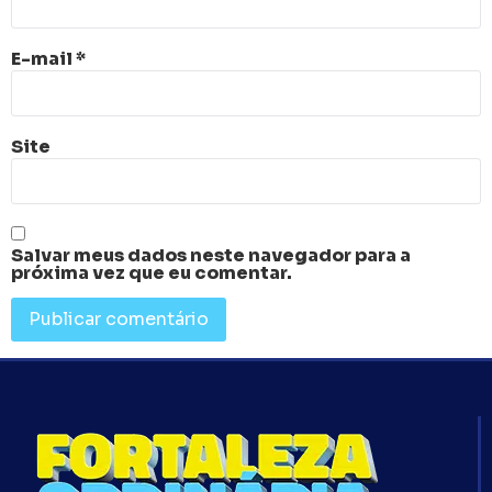
E-mail
*
Site
Salvar meus dados neste navegador para a
próxima vez que eu comentar.