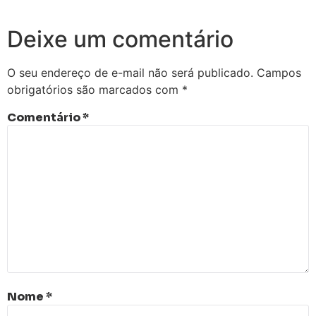
Deixe um comentário
O seu endereço de e-mail não será publicado.
Campos
obrigatórios são marcados com
*
Comentário
*
Nome
*